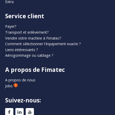
Extra
Service client
Payer?
Transport et enlèvement?
Vendre votre machine à Fimatec?
Comment sélectionner l'équipement exacte ?
Liens intéressants ?
Aérogommage ou sablage ?
A propos de Fimatec
A propos de nous
Jobs
1
Suivez-nous: