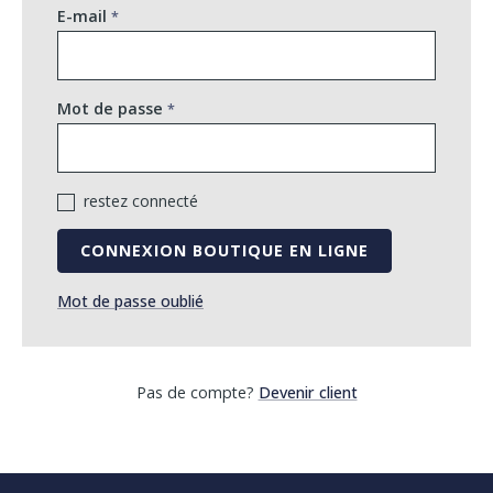
E-mail
Mot de passe
restez connecté
CONNEXION BOUTIQUE EN LIGNE
Mot de passe oublié
Pas de compte?
Devenir client