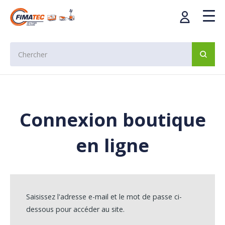
Connexion boutique
en ligne
Saisissez l'adresse e-mail et le mot de passe ci-
dessous pour accéder au site.