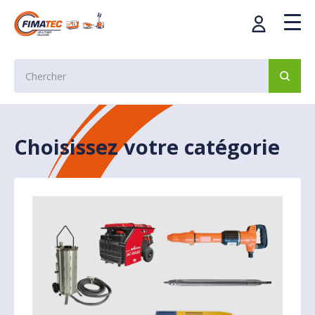
Choisissez votre catégorie