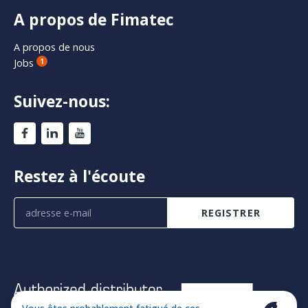
A propos de Fimatec
A propos de nous
Jobs
1
Suivez-nous:
Restez à l'écoute
REGISTRER