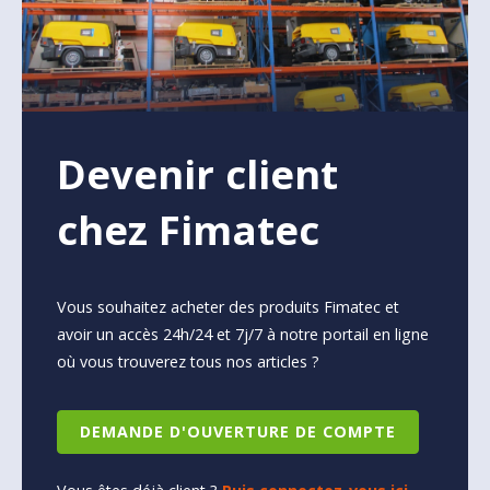
Devenir client
chez Fimatec
Vous souhaitez acheter des produits Fimatec et
avoir un accès 24h/24 et 7j/7 à notre portail en ligne
où vous trouverez tous nos articles ?
DEMANDE D'OUVERTURE DE COMPTE