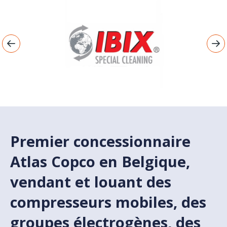
Premier concessionnaire
Atlas Copco en Belgique,
vendant et louant des
compresseurs mobiles, des
groupes électrogènes, des