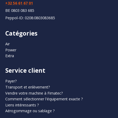
+32 56 61 67 01
BE 0803 083 685
Peppol-ID: 0208:0803083685
Catégories
Air
Power
Extra
Service client
Payer?
Transport et enlèvement?
Vendre votre machine à Fimatec?
Comment sélectionner l'équipement exacte ?
Liens intéressants ?
Aérogommage ou sablage ?