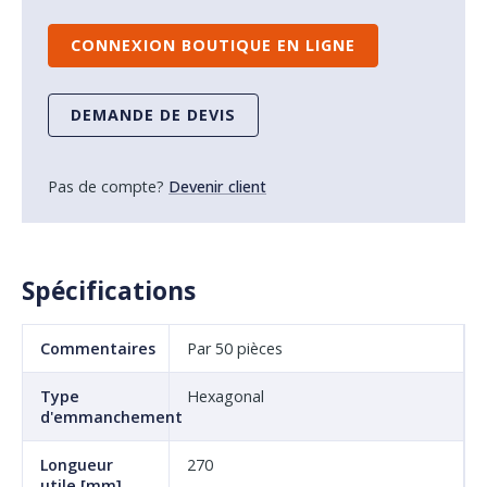
CONNEXION BOUTIQUE EN LIGNE
DEMANDE DE DEVIS
Pas de compte?
Devenir client
Spécifications
Commentaires
Par 50 pièces
Type
Hexagonal
d'emmanchement
Longueur
270
utile [mm]