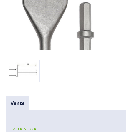
Vente
EN STOCK