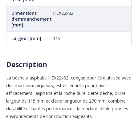
Dimensions
HEX22x82
d'emmanchement
[mm]
Largeur [mm]
115
Description
La bêche à asphalte HEX22x82, conçue pour être utilisée avec
des marteaux-piqueurs, est essentielle pour briser
efficacement l'asphalte et la roche dure. Cette bêche, d'une
largeur de 115 mm et d'une longueur de 270 mm, combine
durabilité et hautes performances, la rendant idéale pour les
environnements de construction exigeants.