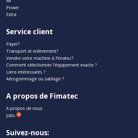
Air
Power
Extra
Service client
Payer?
Transport et enlèvement?
Vendre votre machine à Fimatec?
Comment sélectionner l'équipement exacte ?
Liens intéressants ?
Aérogommage ou sablage ?
A propos de Fimatec
A propos de nous
Jobs
1
Suivez-nous: