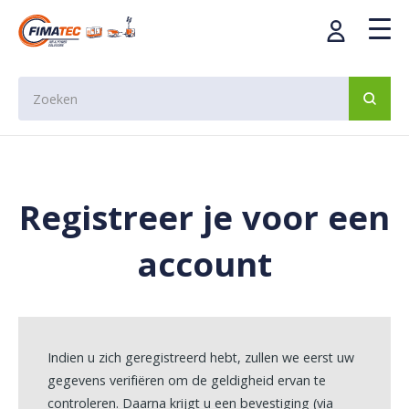
Registreer je voor een
account
Indien u zich geregistreerd hebt, zullen we eerst uw
gegevens verifiëren om de geldigheid ervan te
controleren. Daarna krijgt u een bevestiging (via