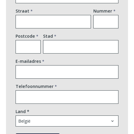
Straat
Nummer
Postcode
Stad
E-mailadres
Telefoonnummer
Land *