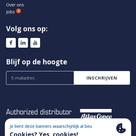
Over ons
Jobs
1
Volg ons op:
Blijf op de hoogte
INSCHRIJVEN