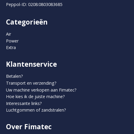
Peppol-ID: 0208:0803083685
Categorieën
Air
Power
Extra
Klantenservice
Betalen?
Transport en verzending?
Uw machine verkopen aan Fimatec?
Hoe kies ik de juiste machine?
Interessante links?
Luchtgommen of zandstralen?
Over Fimatec