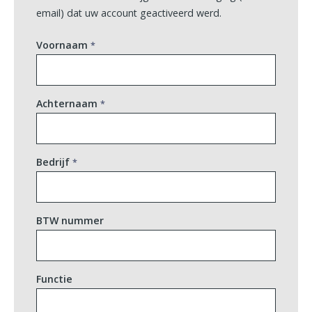
email) dat uw account geactiveerd werd.
Voornaam
Achternaam
Bedrijf
BTW nummer
Functie