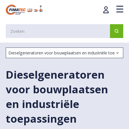
Dieselgeneratoren
voor bouwplaatsen
en industriële
toepassingen