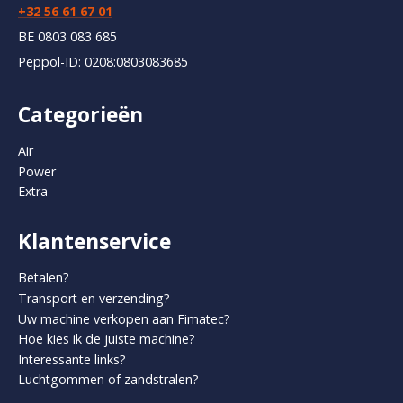
+32 56 61 67 01
BE 0803 083 685
Peppol-ID: 0208:0803083685
Categorieën
Air
Power
Extra
Klantenservice
Betalen?
Transport en verzending?
Uw machine verkopen aan Fimatec?
Hoe kies ik de juiste machine?
Interessante links?
Luchtgommen of zandstralen?