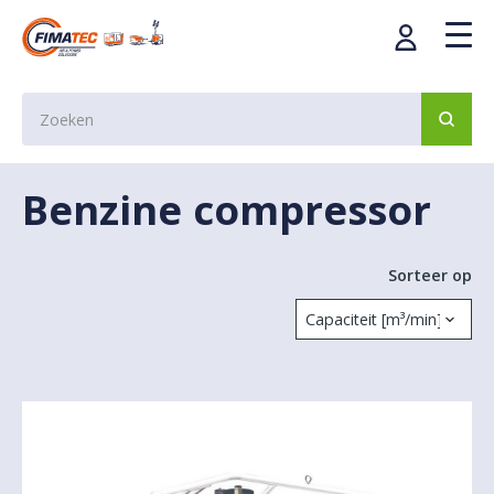
Benzine compressor
Sorteer op