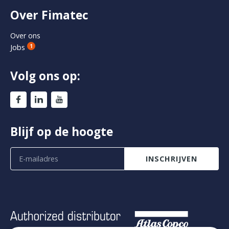
Over Fimatec
Over ons
Jobs
1
Volg ons op:
Blijf op de hoogte
INSCHRIJVEN