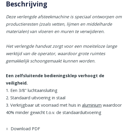
Beschrijving
Deze verlengde afsteekmachine is speciaal ontworpen om
productieresten (zoals vetten, lijmen en middelharde
materialen) van vloeren en muren te verwijderen.
Het verlengde handvat zorgt voor een moeiteloze lange
werktijd van de operator, waardoor grote ruimtes
gemakkelijk schoongemaakt kunnen worden.
Een zelfsluitende bedieningsklep verhoogt de
veiligheid.
Een 3/8" luchtaansluiting
Standaard uitvoering in staal
Verkrijgbaar uit voorraad met huis in
aluminium
waardoor
40% minder gewicht t.o.v. de standaarduitvoering
Download PDF