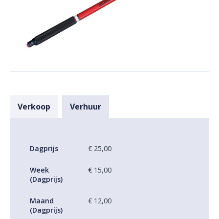
Verkoop
Verhuur
Dagprijs
€ 25,00
Week
€ 15,00
(Dagprijs)
Maand
€ 12,00
(Dagprijs)