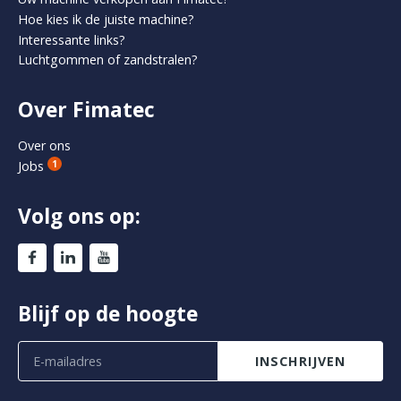
Hoe kies ik de juiste machine?
Interessante links?
Luchtgommen of zandstralen?
Over Fimatec
Over ons
Jobs
1
Volg ons op:
Blijf op de hoogte
INSCHRIJVEN