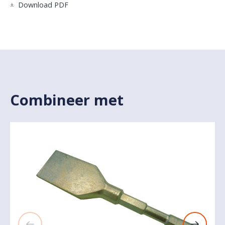
Download PDF
Combineer met