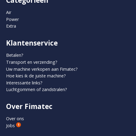
Categorieën
Air
Power
Extra
Klantenservice
Betalen?
Transport en verzending?
Uw machine verkopen aan Fimatec?
Hoe kies ik de juiste machine?
Interessante links?
Luchtgommen of zandstralen?
Over Fimatec
Over ons
Jobs
1