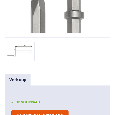
Verkoop
OP VOORRAAD