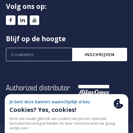
Volg ons op:
Blijf op de hoogte
INSCHRIJVEN
© 2026 Fimatec