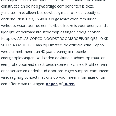
constructie en de hoogwaardige componenten is deze
generator niet alleen betrouwbaar, maar ook eenvoudig te
onderhouden. De QES 40 KD is geschikt voor verhuur en
verkoop, waardoor het een flexibele keuze is voor bedrijven die
tijdelijke of permanente stroomoplossingen nodig hebben.
Koop uw ATLAS COPCO NOODSTROOMGROEP/GR QES 40 KD
50 HZ 400V 3PH CE aan bij Fimatec, de officiële Atlas Copco
verdeler met meer dan 40 jaar ervaring in mobiele
energieoplossingen. Wij bieden deskundig advies op maat en
een grote voorraad direct beschikbare machines. Profiteer van
onze service en onderhoud door ons eigen supportteam. Neem
vandaag nog contact met ons op voor meer informatie of om
een offerte aan te vragen.
Kopen
of
Huren
.