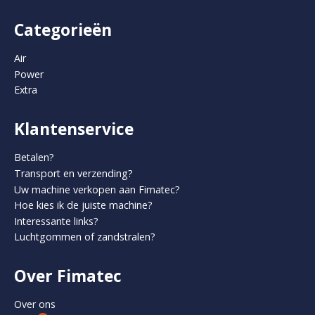
Categorieën
Air
Power
Extra
Klantenservice
Betalen?
Transport en verzending?
Uw machine verkopen aan Fimatec?
Hoe kies ik de juiste machine?
Interessante links?
Luchtgommen of zandstralen?
Over Fimatec
Over ons