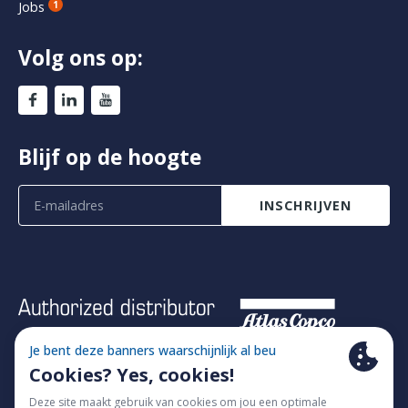
Jobs
1
Volg ons op:
Blijf op de hoogte
INSCHRIJVEN