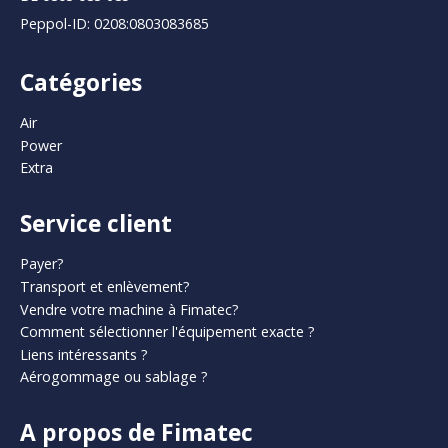
Peppol-ID: 0208:0803083685
Catégories
Air
Power
Extra
Service client
Payer?
Transport et enlèvement?
Vendre votre machine à Fimatec?
Comment sélectionner l'équipement exacte ?
Liens intéressants ?
Aérogommage ou sablage ?
A propos de Fimatec