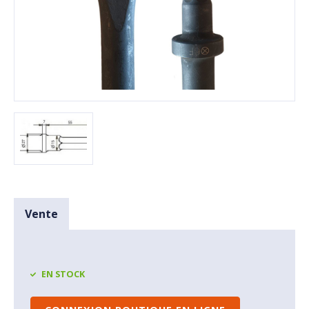
Vente
EN STOCK