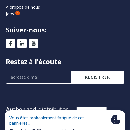
A propos de nous
Jobs
1
Suivez-nous:
Restez à l'écoute
REGISTRER