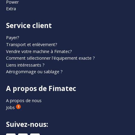
Power
Extra
Service client
Payer?
Transport et enlèvement?
Vendre votre machine à Fimatec?
Comment sélectionner l'équipement exacte ?
Liens intéressants ?
Aérogommage ou sablage ?
A propos de Fimatec
A propos de nous
Jobs
1
Suivez-nous: