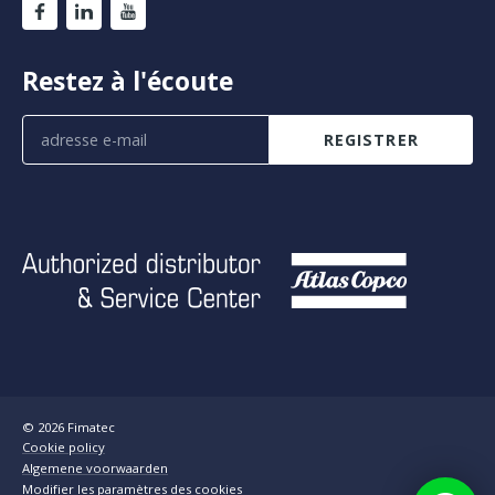
Restez à l'écoute
REGISTRER
© 2026 Fimatec
Cookie policy
Algemene voorwaarden
Modifier les paramètres des cookies