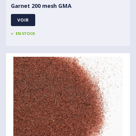
Garnet 200 mesh GMA
VOIR
EN STOCK