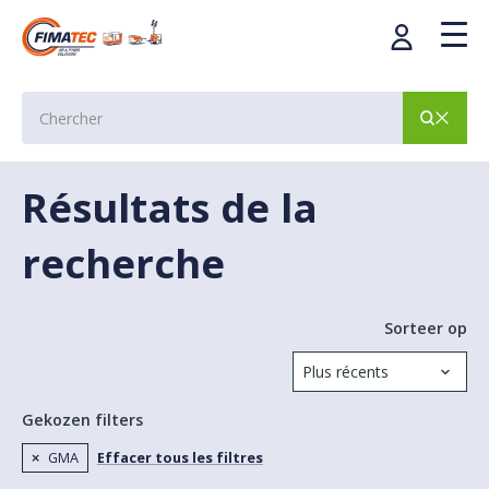
Résultats de la
recherche
Sorteer op
Gekozen filters
GMA
Effacer tous les filtres