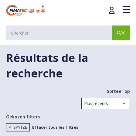
Résultats de la
recherche
Sorteer op
Gekozen filters
SPYTZE
Effacer tous les filtres