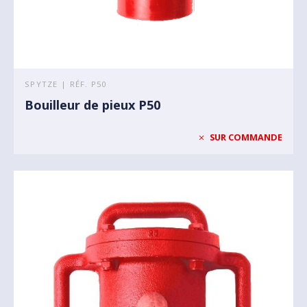
SPYTZE | RÉF. P50
Bouilleur de pieux P50
SUR COMMANDE