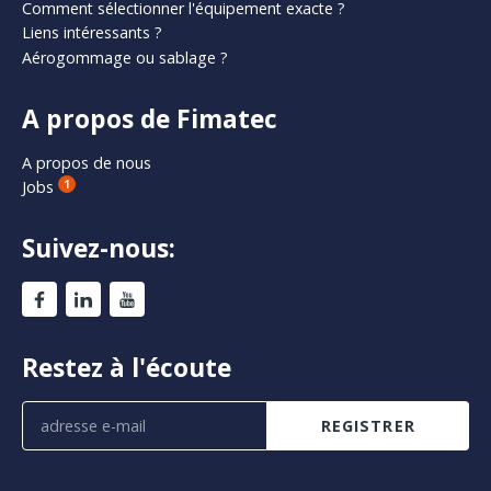
Comment sélectionner l'équipement exacte ?
Liens intéressants ?
Aérogommage ou sablage ?
A propos de Fimatec
A propos de nous
Jobs
1
Suivez-nous:
Restez à l'écoute
REGISTRER