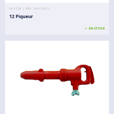
SPYTZE | RÉF. SPYTZE12
12 Piqueur
EN STOCK