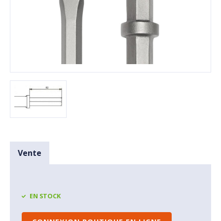
Vente
EN STOCK