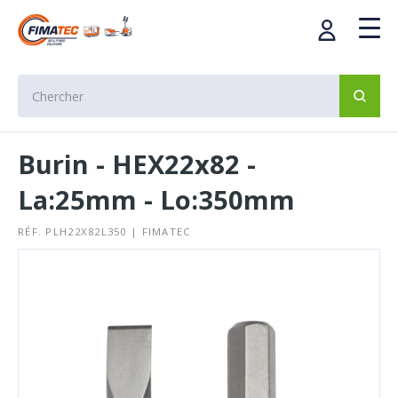
Burin - HEX22x82 -
La:25mm - Lo:350mm
RÉF. PLH22X82L350 | FIMATEC