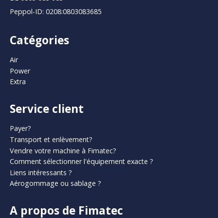
Peppol-ID: 0208:0803083685
Catégories
Air
Power
Extra
Service client
Payer?
Transport et enlèvement?
Vendre votre machine à Fimatec?
Comment sélectionner l'équipement exacte ?
Liens intéressants ?
Aérogommage ou sablage ?
A propos de Fimatec