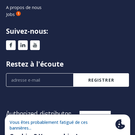
A propos de nous
Jobs
1
Suivez-nous:
Restez à l'écoute
REGISTRER